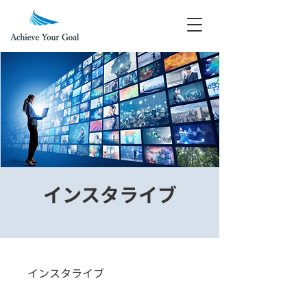
インスタライブ
インスタライブ